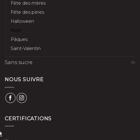
Fête des mères
Fête des pères
Halloween
Noël
Pâques
Saint-Valentin
Sans sucre
(6)
NOUS SUIVRE
CERTIFICATIONS